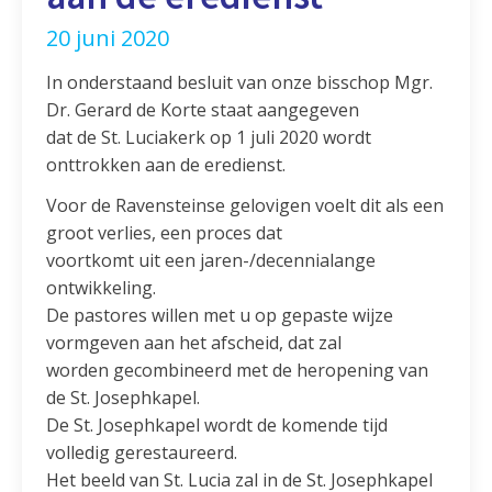
20 juni 2020
In onderstaand besluit van onze bisschop Mgr.
Dr. Gerard de Korte staat aangegeven
dat de St. Luciakerk op 1 juli 2020 wordt
onttrokken aan de eredienst.
Voor de Ravensteinse gelovigen voelt dit als een
groot verlies, een proces dat
voortkomt uit een jaren-/decennialange
ontwikkeling.
De pastores willen met u op gepaste wijze
vormgeven aan het afscheid, dat zal
worden gecombineerd met de heropening van
de St. Josephkapel.
De St. Josephkapel wordt de komende tijd
volledig gerestaureerd.
Het beeld van St. Lucia zal in de St. Josephkapel