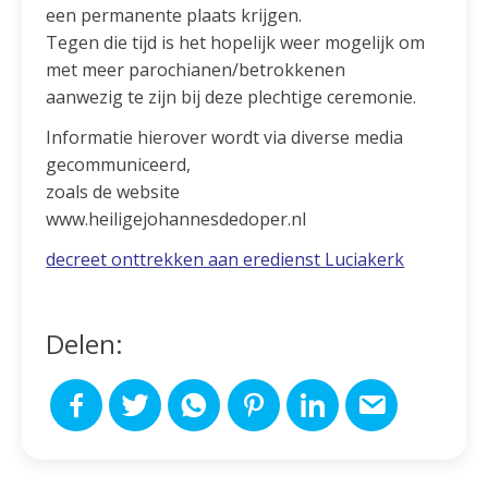
een permanente plaats krijgen.
Tegen die tijd is het hopelijk weer mogelijk om
met meer parochianen/betrokkenen
aanwezig te zijn bij deze plechtige ceremonie.
Informatie hierover wordt via diverse media
gecommuniceerd,
zoals de website
www.heiligejohannesdedoper.nl
decreet onttrekken aan eredienst Luciakerk
Delen: