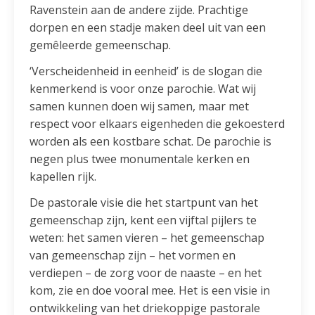
Ravenstein aan de andere zijde. Prachtige
dorpen en een stadje maken deel uit van een
gemêleerde gemeenschap.
‘Verscheidenheid in eenheid’ is de slogan die
kenmerkend is voor onze parochie. Wat wij
samen kunnen doen wij samen, maar met
respect voor elkaars eigenheden die gekoesterd
worden als een kostbare schat. De parochie is
negen plus twee monumentale kerken en
kapellen rijk.
De pastorale visie die het startpunt van het
gemeenschap zijn, kent een vijftal pijlers te
weten: het samen vieren – het gemeenschap
van gemeenschap zijn – het vormen en
verdiepen – de zorg voor de naaste – en het
kom, zie en doe vooral mee. Het is een visie in
ontwikkeling van het driekoppige pastorale