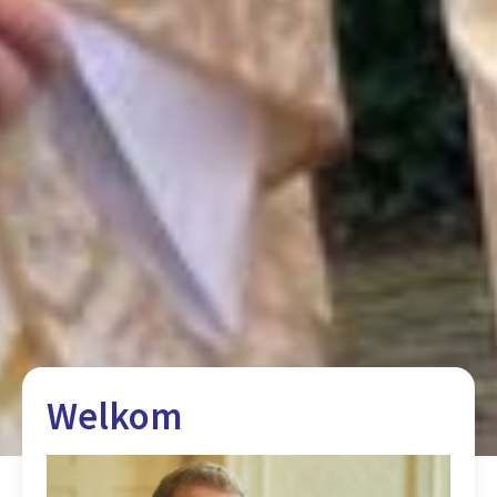
Welkom