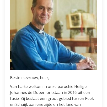
Beste mevrouw, heer,
Van harte welkom in onze parochie Heilige
Johannes de Doper, ontstaan in 2016 uit een
fusie. Zij beslaat een groot gebied tussen Reek
en Schaijk aan ene zijde en het land van