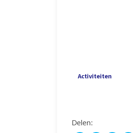
Activiteiten
Delen: