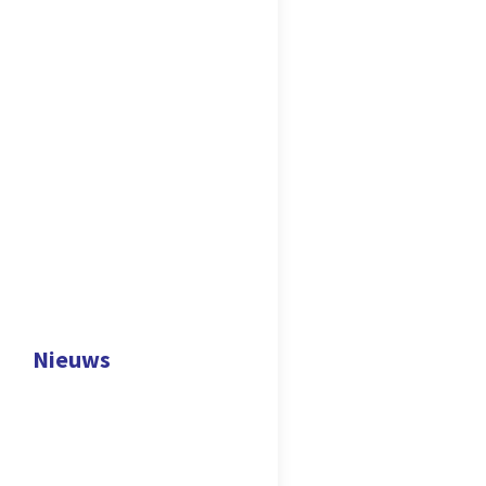
Nieuws