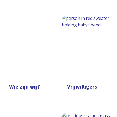
Wie zijn wij?
Vrijwilligers