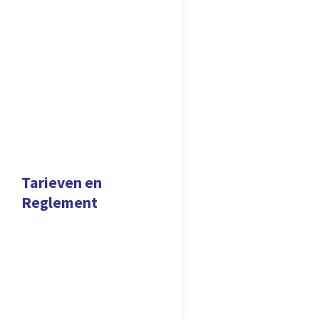
Tarieven en
Reglement