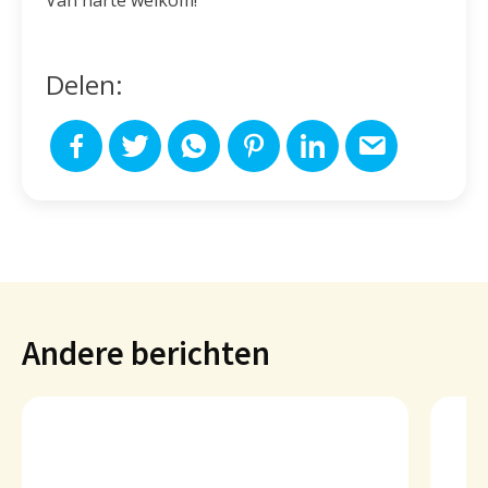
Delen:
Andere berichten