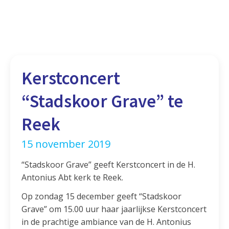
Kerstconcert
“Stadskoor Grave” te
Reek
15 november 2019
“Stadskoor Grave” geeft Kerstconcert in de H.
Antonius Abt kerk te Reek.
Op zondag 15 december geeft “Stadskoor
Grave” om 15.00 uur haar jaarlijkse Kerstconcert
in de prachtige ambiance van de H. Antonius