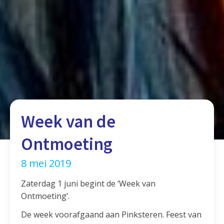
Week van de
Ontmoeting
8 mei 2019
Zaterdag 1 juni begint de ‘Week van
Ontmoeting’.
De week voorafgaand aan Pinksteren. Feest van