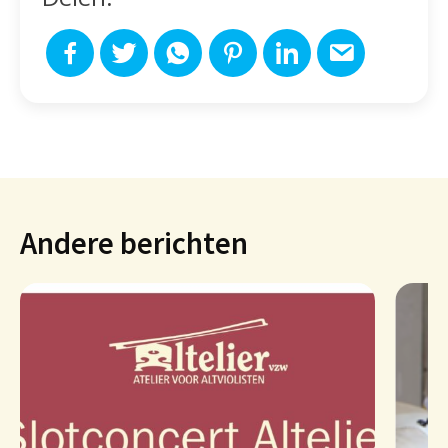
Andere berichten