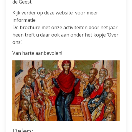
de Geest.
Kijk verder op deze website voor meer
informatie.
De brochure met onze activiteiten door het jaar
heen treft u daar ook aan onder het kopje ‘Over
ons’.
Van harte aanbevolen!
Delen: