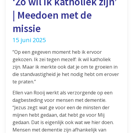
‘Zo wil ik katholiek zijn’
| Meedoen met de
missie
15 juni 2025
“Op een gegeven moment heb ik ervoor
gekozen. Ik zei tegen mezelf: ik wil katholiek
zijn. Maar ik merkte ook dat je om te groeien in
die standvastigheid je het nodig hebt om erover
te praten.”
Ellen van Rooij werkt als verzorgende op een
dagbesteding voor mensen met dementie.
“Jezus zegt: wat ge voor een de minsten der
mijnen hebt gedaan, dat hebt ge voor Mij
gedaan. Dat is eigenlijk ook wat we hier doen.
Mensen met dementie zijn afhankelijk van