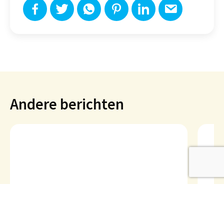
Andere berichten