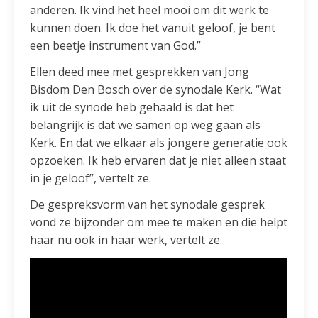
anderen. Ik vind het heel mooi om dit werk te
kunnen doen. Ik doe het vanuit geloof, je bent
een beetje instrument van God.”
Ellen deed mee met gesprekken van Jong
Bisdom Den Bosch over de synodale Kerk. “Wat
ik uit de synode heb gehaald is dat het
belangrijk is dat we samen op weg gaan als
Kerk. En dat we elkaar als jongere generatie ook
opzoeken. Ik heb ervaren dat je niet alleen staat
in je geloof”, vertelt ze.
De gespreksvorm van het synodale gesprek
vond ze bijzonder om mee te maken en die helpt
haar nu ook in haar werk, vertelt ze.