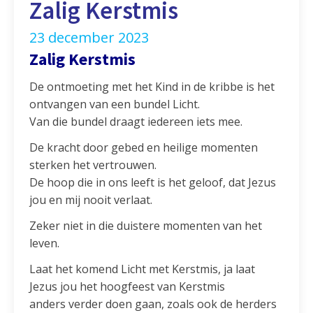
Zalig Kerstmis
23 december 2023
Zalig Kerstmis
De ontmoeting met het Kind in de kribbe is het
ontvangen van een bundel Licht.
Van die bundel draagt iedereen iets mee.
De kracht door gebed en heilige momenten
sterken het vertrouwen.
De hoop die in ons leeft is het geloof, dat Jezus
jou en mij nooit verlaat.
Zeker niet in die duistere momenten van het
leven.
Laat het komend Licht met Kerstmis, ja laat
Jezus jou het hoogfeest van Kerstmis
anders verder doen gaan, zoals ook de herders