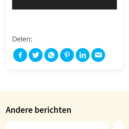
Delen:
Andere berichten