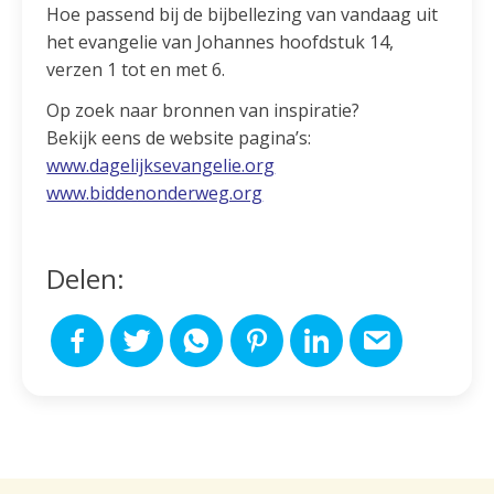
Hoe passend bij de bijbellezing van vandaag uit
het evangelie van Johannes hoofdstuk 14,
verzen 1 tot en met 6.
Op zoek naar bronnen van inspiratie?
Bekijk eens de website pagina’s:
www.dagelijksevangelie.org
www.biddenonderweg.org
Delen: