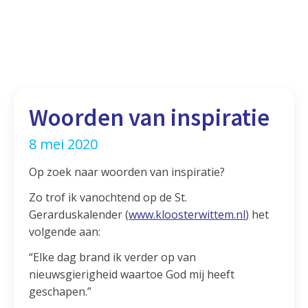
Woorden van inspiratie
8 mei 2020
Op zoek naar woorden van inspiratie?
Zo trof ik vanochtend op de St.
Gerarduskalender (
www.kloosterwittem.nl
) het
volgende aan:
“Elke dag brand ik verder op van
nieuwsgierigheid waartoe God mij heeft
geschapen.”