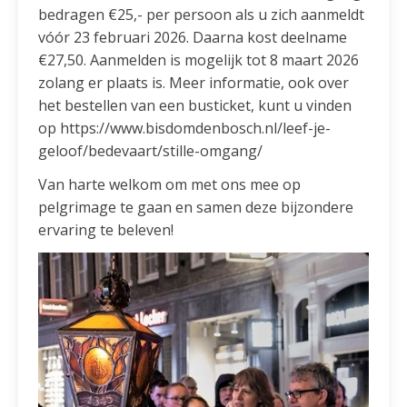
bedragen €25,- per persoon als u zich aanmeldt
vóór 23 februari 2026. Daarna kost deelname
€27,50. Aanmelden is mogelijk tot 8 maart 2026
zolang er plaats is. Meer informatie, ook over
het bestellen van een busticket, kunt u vinden
op https://www.bisdomdenbosch.nl/leef-je-
geloof/bedevaart/stille-omgang/
Van harte welkom om met ons mee op
pelgrimage te gaan en samen deze bijzondere
ervaring te beleven!