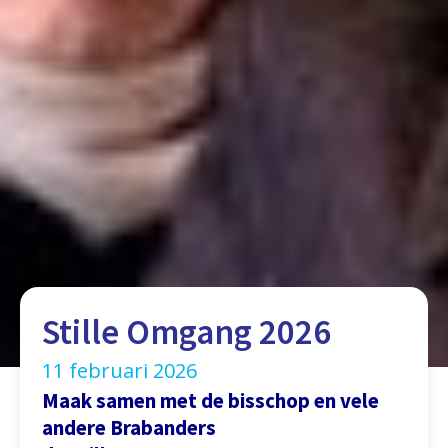
Stille Omgang 2026
11 februari 2026
Maak samen met de bisschop en vele
andere Brabanders