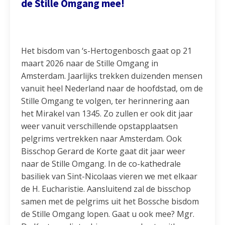
de Stille Omgang mee!
Het bisdom van ‘s-Hertogenbosch gaat op 21
maart 2026 naar de Stille Omgang in
Amsterdam. Jaarlijks trekken duizenden mensen
vanuit heel Nederland naar de hoofdstad, om de
Stille Omgang te volgen, ter herinnering aan
het Mirakel van 1345. Zo zullen er ook dit jaar
weer vanuit verschillende opstapplaatsen
pelgrims vertrekken naar Amsterdam. Ook
Bisschop Gerard de Korte gaat dit jaar weer
naar de Stille Omgang. In de co-kathedrale
basiliek van Sint-Nicolaas vieren we met elkaar
de H. Eucharistie. Aansluitend zal de bisschop
samen met de pelgrims uit het Bossche bisdom
de Stille Omgang lopen. Gaat u ook mee? Mgr.