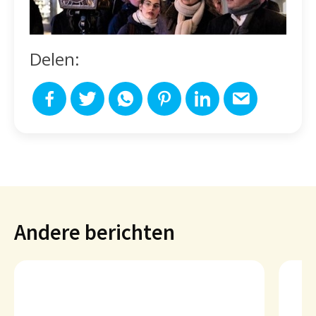
Delen:
Andere berichten