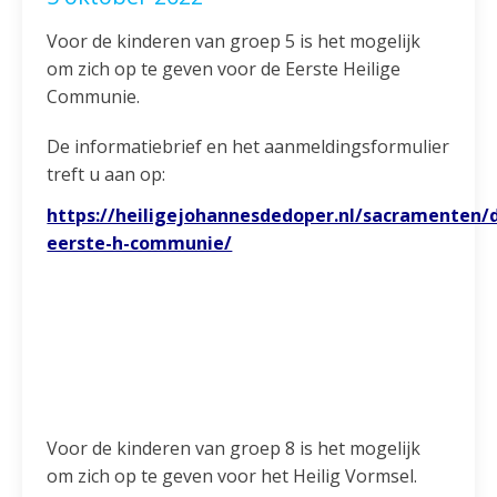
Voor de kinderen van groep 5 is het mogelijk
om zich op te geven voor de Eerste Heilige
Communie.
De informatiebrief en het aanmeldingsformulier
treft u aan op:
https://heiligejohannesdedoper.nl/sacramenten/
eerste-h-communie/
Voor de kinderen van groep 8 is het mogelijk
om zich op te geven voor het Heilig Vormsel.