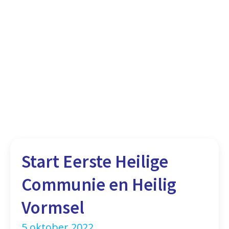
Start Eerste Heilige
Communie en Heilig
Vormsel
5 oktober 2022