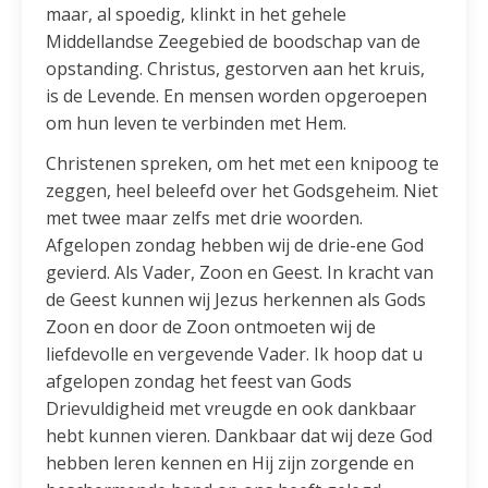
maar, al spoedig, klinkt in het gehele
Middellandse Zeegebied de boodschap van de
opstanding. Christus, gestorven aan het kruis,
is de Levende. En mensen worden opgeroepen
om hun leven te verbinden met Hem.
Christenen spreken, om het met een knipoog te
zeggen, heel beleefd over het Godsgeheim. Niet
met twee maar zelfs met drie woorden.
Afgelopen zondag hebben wij de drie-ene God
gevierd. Als Vader, Zoon en Geest. In kracht van
de Geest kunnen wij Jezus herkennen als Gods
Zoon en door de Zoon ontmoeten wij de
liefdevolle en vergevende Vader. Ik hoop dat u
afgelopen zondag het feest van Gods
Drievuldigheid met vreugde en ook dankbaar
hebt kunnen vieren. Dankbaar dat wij deze God
hebben leren kennen en Hij zijn zorgende en