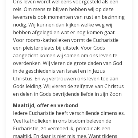
Ons leven wordt wel eens voorgesteld als een
reis. Om mens te blijven hebben wij op deze
levensreis ook momenten van rust en bezinning
nodig. Wij kunnen dan kijken welke weg wij
hebben afgelegd en wat er nog komen gaat.
Voor rooms-katholieken vormt de Eucharistie
een pleisterplaats bij uitstek. Voor Gods
aangezicht komen wij samen om ons leven te
overdenken. Wij vieren de grote daden van God
in de geschiedenis van Israël en in Jezus
Christus. En wij vertrouwen ons leven toe aan
Gods leiding. Wij vieren de zelfgave van Christus
en delen in Gods bevrijdende liefde in zijn Zoon
Maaltijd, offer en verbond
Iedere Eucharistie heeft verschillende dimensies.
Veel katholieken in ons bisdom beleven de
Eucharistie, zo vermoed ik, primair als een
maaltijd. En daar is niet mis mee. Want tijdens