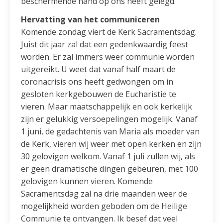
beschermende hand op ons heeft gelegd.
Hervatting van het communiceren
Komende zondag viert de Kerk Sacramentsdag.
Juist dit jaar zal dat een gedenkwaardig feest
worden. Er zal immers weer communie worden
uitgereikt. U weet dat vanaf half maart de
coronacrisis ons heeft gedwongen om in
gesloten kerkgebouwen de Eucharistie te
vieren. Maar maatschappelijk en ook kerkelijk
zijn er gelukkig versoepelingen mogelijk. Vanaf
1 juni, de gedachtenis van Maria als moeder van
de Kerk, vieren wij weer met open kerken en zijn
30 gelovigen welkom. Vanaf 1 juli zullen wij, als
er geen dramatische dingen gebeuren, met 100
gelovigen kunnen vieren. Komende
Sacramentsdag zal na drie maanden weer de
mogelijkheid worden geboden om de Heilige
Communie te ontvangen. Ik besef dat veel