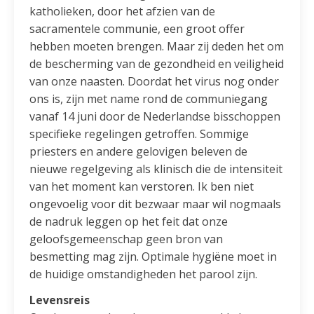
katholieken, door het afzien van de
sacramentele communie, een groot offer
hebben moeten brengen. Maar zij deden het om
de bescherming van de gezondheid en veiligheid
van onze naasten. Doordat het virus nog onder
ons is, zijn met name rond de communiegang
vanaf 14 juni door de Nederlandse bisschoppen
specifieke regelingen getroffen. Sommige
priesters en andere gelovigen beleven de
nieuwe regelgeving als klinisch die de intensiteit
van het moment kan verstoren. Ik ben niet
ongevoelig voor dit bezwaar maar wil nogmaals
de nadruk leggen op het feit dat onze
geloofsgemeenschap geen bron van
besmetting mag zijn. Optimale hygiëne moet in
de huidige omstandigheden het parool zijn.
Levensreis