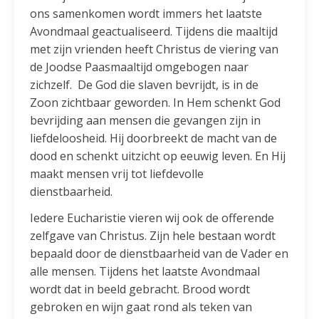
ons samenkomen wordt immers het laatste
Avondmaal geactualiseerd. Tijdens die maaltijd
met zijn vrienden heeft Christus de viering van
de Joodse Paasmaaltijd omgebogen naar
zichzelf. De God die slaven bevrijdt, is in de
Zoon zichtbaar geworden. In Hem schenkt God
bevrijding aan mensen die gevangen zijn in
liefdeloosheid. Hij doorbreekt de macht van de
dood en schenkt uitzicht op eeuwig leven. En Hij
maakt mensen vrij tot liefdevolle
dienstbaarheid.
Iedere Eucharistie vieren wij ook de offerende
zelfgave van Christus. Zijn hele bestaan wordt
bepaald door de dienstbaarheid van de Vader en
alle mensen. Tijdens het laatste Avondmaal
wordt dat in beeld gebracht. Brood wordt
gebroken en wijn gaat rond als teken van