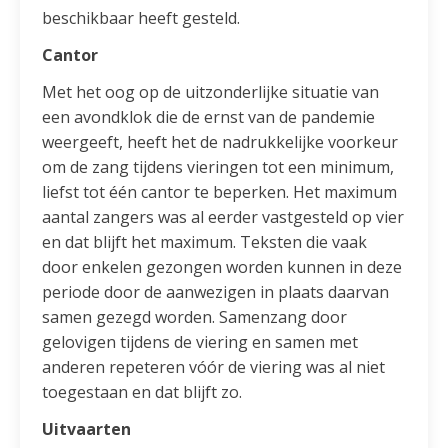
beschikbaar heeft gesteld.
Cantor
Met het oog op de uitzonderlijke situatie van
een avondklok die de ernst van de pandemie
weergeeft, heeft het de nadrukkelijke voorkeur
om de zang tijdens vieringen tot een minimum,
liefst tot één cantor te beperken. Het maximum
aantal zangers was al eerder vastgesteld op vier
en dat blijft het maximum. Teksten die vaak
door enkelen gezongen worden kunnen in deze
periode door de aanwezigen in plaats daarvan
samen gezegd worden. Samenzang door
gelovigen tijdens de viering en samen met
anderen repeteren vóór de viering was al niet
toegestaan en dat blijft zo.
Uitvaarten