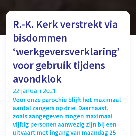
R.-K. Kerk verstrekt via
bisdommen
‘werkgeversverklaring’
voor gebruik tijdens
avondklok
22 januari 2021
Voor onze parochie blijft het maximaal
aantal zangers op drie. Daarnaast,
zoals aangegeven mogen maximaal
vijftig personen aanwezig zijn bij een
uitvaart met ingang van maandag 25