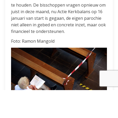
te houden. De bisschoppen vragen opnieuw om
juist in deze maand, nu Actie Kerkbalans op 16
januari van start is gegaan, de eigen parochie
niet alleen in gebed en concrete inzet, maar ook
financieel te ondersteunen.
Foto: Ramon Mangold