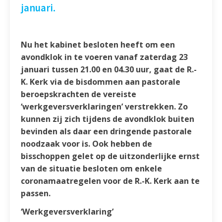
januari.
Nu het kabinet besloten heeft om een
avondklok in te voeren vanaf zaterdag 23
januari tussen 21.00 en 04.30 uur, gaat de R.-
K. Kerk via de bisdommen aan pastorale
beroepskrachten de vereiste
‘werkgeversverklaringen’ verstrekken. Zo
kunnen zij zich tijdens de avondklok buiten
bevinden als daar een dringende pastorale
noodzaak voor is. Ook hebben de
bisschoppen gelet op de uitzonderlijke ernst
van de situatie besloten om enkele
coronamaatregelen voor de R.-K. Kerk aan te
passen.
‘Werkgeversverklaring’