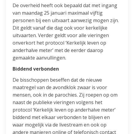
De overheid heeft ook bepaald dat met ingang
van maandag 25 januari maximaal vijftig
personen bij een uitvaart aanwezig mogen zijn.
Dit geldt vanaf die dag ook voor kerkelijke
uitvaarten. Verder geldt voor alle vieringen
onverkort het protocol ‘Kerkelijk leven op
anderhalve meter’ met de eerder daarop
gemaakte aanvullingen.
Biddend verbonden
De bisschoppen beseffen dat de nieuwe
maatregel van de avondklok zwaar is voor
mensen, ook in de parochies. Zij roepen op om
naast de publieke vieringen volgens het
protocol ‘Kerkelijk leven op anderhalve meter’
biddend met elkaar verbonden te blijven en
waar mogelijk via de livestream en ook op
andere manieren online of telefonisch contact