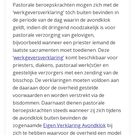
Pastorale beroepskrachten mogen zich met de
‘werkgeversverklaring’ tóch buiten bevinden in
de periode van de dag waarin de avondklok
geldt, indien dit dringend noodzakelijk is voor
pastorale verzorging van gelovigen,
bijvoorbeeld wanneer een priester iemand de
laatste sacramenten moet toedienen. Deze
‘
werkgeversverklaring
’ komt beschikbaar voor
priesters, diakens, pastoraal werk(st)er en
geestelijke verzorgers met een zending van de
bisschop. De verklaringen moeten voldoen aan
de daaraan door de overheid gestelde
voorwaarden en worden verstrekt via de
bisdommen. Daarnaast dienen pastorale
beroepskrachten steeds wanneer zij zich tijdens
de avondklok buiten bevinden de
zogenaamde
Eigen Verklaring Avondklok
bij
zich te hebben waarvoor de overheid een model