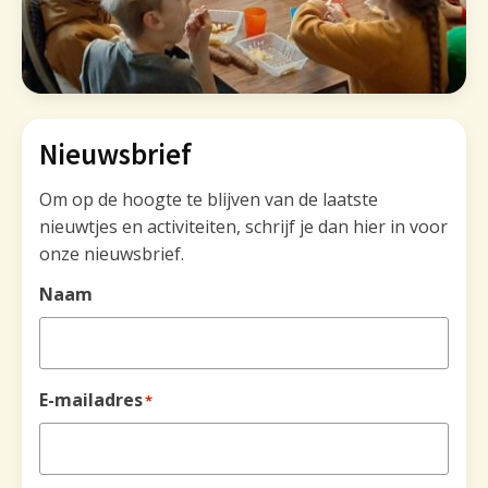
Nieuwsbrief
Om op de hoogte te blijven van de laatste
nieuwtjes en activiteiten, schrijf je dan hier in voor
onze nieuwsbrief.
Naam
E-mailadres
*