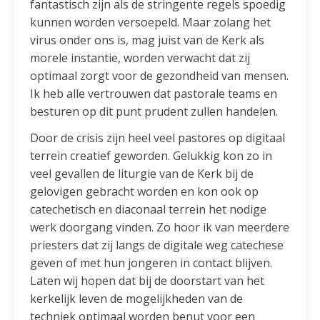
fantastisch zijn als de stringente regels spoedig
kunnen worden versoepeld. Maar zolang het
virus onder ons is, mag juist van de Kerk als
morele instantie, worden verwacht dat zij
optimaal zorgt voor de gezondheid van mensen.
Ik heb alle vertrouwen dat pastorale teams en
besturen op dit punt prudent zullen handelen.
Door de crisis zijn heel veel pastores op digitaal
terrein creatief geworden. Gelukkig kon zo in
veel gevallen de liturgie van de Kerk bij de
gelovigen gebracht worden en kon ook op
catechetisch en diaconaal terrein het nodige
werk doorgang vinden. Zo hoor ik van meerdere
priesters dat zij langs de digitale weg catechese
geven of met hun jongeren in contact blijven.
Laten wij hopen dat bij de doorstart van het
kerkelijk leven de mogelijkheden van de
techniek optimaal worden benut voor een