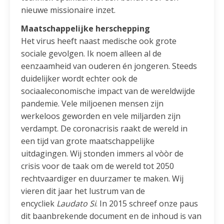
nieuwe missionaire inzet.
Maatschappelijke herschepping
Het virus heeft naast medische ook grote
sociale gevolgen. Ik noem alleen al de
eenzaamheid van ouderen én jongeren. Steeds
duidelijker wordt echter ook de
sociaaleconomische impact van de wereldwijde
pandemie. Vele miljoenen mensen zijn
werkeloos geworden en vele miljarden zijn
verdampt. De coronacrisis raakt de wereld in
een tijd van grote maatschappelijke
uitdagingen. Wij stonden immers al vòòr de
crisis voor de taak om de wereld tot 2050
rechtvaardiger en duurzamer te maken. Wij
vieren dit jaar het lustrum van de
encycliek
Laudato Si
. In 2015 schreef onze paus
dit baanbrekende document en de inhoud is van