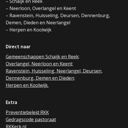
– Schaijk en Reek
– Neerloon, Overlangel en Keent
– Ravenstein, Huisseling, Deursen, Dennenburg,
Demen, Dieden en Neerlangel
– Herpen en Koolwijk
Direct naar
Gemeenschappen Schaijk en Reek;
Overlangel, Neerloon en Keent;
Ravenstein, Huisseling, Neerlangel, Deursen,
Dennenburg, Demen en Dieden;
Herpen en Koolwijk.
Extra
Preventiebeleid RKK
Gedragscode pastoraat
RKKerk.nl