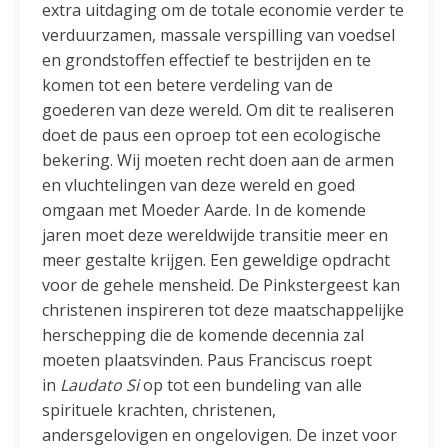
extra uitdaging om de totale economie verder te
verduurzamen, massale verspilling van voedsel
en grondstoffen effectief te bestrijden en te
komen tot een betere verdeling van de
goederen van deze wereld. Om dit te realiseren
doet de paus een oproep tot een ecologische
bekering. Wij moeten recht doen aan de armen
en vluchtelingen van deze wereld en goed
omgaan met Moeder Aarde. In de komende
jaren moet deze wereldwijde transitie meer en
meer gestalte krijgen. Een geweldige opdracht
voor de gehele mensheid. De Pinkstergeest kan
christenen inspireren tot deze maatschappelijke
herschepping die de komende decennia zal
moeten plaatsvinden. Paus Franciscus roept
in
Laudato Si
op tot een bundeling van alle
spirituele krachten, christenen,
andersgelovigen en ongelovigen. De inzet voor