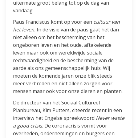
uitermate groot belang tot op de dag van
vandaag.
Paus Franciscus komt op voor een
cultuur van
het leven.
In de visie van de paus gaat het dan
niet alleen om het bescherming van het
ongeboren leven en het oude, aftakelende
leven maar ook om wereldwijde sociale
rechtvaardigheid en de bescherming van de
aarde als ons gemeenschappelijk huis. Wij
moeten de komende jaren onze blik steeds
meer verbreden en niet alleen zorgen voor
mensen maar ook voor onze dieren en planten.
De directeur van het Sociaal Cultureel
Planbureau, Kim Putters, citeerde recent in een
interview het Engelse spreekwoord
Never waste
a good crisis
. De coronacrisis vormt voor
overheden, ondernemingen en burgers een