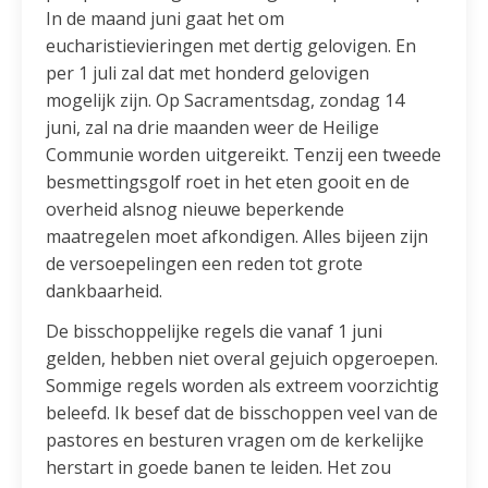
In de maand juni gaat het om
eucharistievieringen met dertig gelovigen. En
per 1 juli zal dat met honderd gelovigen
mogelijk zijn. Op Sacramentsdag, zondag 14
juni, zal na drie maanden weer de Heilige
Communie worden uitgereikt. Tenzij een tweede
besmettingsgolf roet in het eten gooit en de
overheid alsnog nieuwe beperkende
maatregelen moet afkondigen. Alles bijeen zijn
de versoepelingen een reden tot grote
dankbaarheid.
De bisschoppelijke regels die vanaf 1 juni
gelden, hebben niet overal gejuich opgeroepen.
Sommige regels worden als extreem voorzichtig
beleefd. Ik besef dat de bisschoppen veel van de
pastores en besturen vragen om de kerkelijke
herstart in goede banen te leiden. Het zou