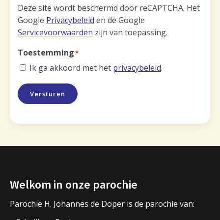
Deze site wordt beschermd door reCAPTCHA. Het
Google
Privacybeleid
en de Google
Servicevoorwaarden
zijn van toepassing.
Toestemming
*
Ik ga akkoord met het
privacybeleid
.
Versturen
Welkom in onze parochie
Parochie H. Johannes de Doper is de parochie van: