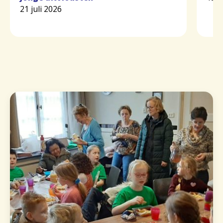
21 juli 2026