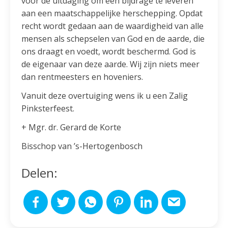
voor de uitdaging om een bijdrage te leveren
aan een maatschappelijke herschepping. Opdat
recht wordt gedaan aan de waardigheid van alle
mensen als schepselen van God en de aarde, die
ons draagt en voedt, wordt beschermd. God is
de eigenaar van deze aarde. Wij zijn niets meer
dan rentmeesters en hoveniers.
Vanuit deze overtuiging wens ik u een Zalig
Pinksterfeest.
+ Mgr. dr. Gerard de Korte
Bisschop van ’s-Hertogenbosch
Delen: