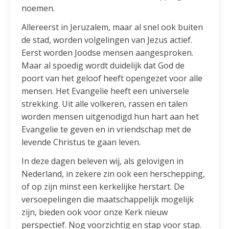
noemen.
Allereerst in Jeruzalem, maar al snel ook buiten
de stad, worden volgelingen van Jezus actief.
Eerst worden Joodse mensen aangesproken.
Maar al spoedig wordt duidelijk dat God de
poort van het geloof heeft opengezet voor alle
mensen. Het Evangelie heeft een universele
strekking. Uit alle volkeren, rassen en talen
worden mensen uitgenodigd hun hart aan het
Evangelie te geven en in vriendschap met de
levende Christus te gaan leven.
In deze dagen beleven wij, als gelovigen in
Nederland, in zekere zin ook een herschepping,
of op zijn minst een kerkelijke herstart. De
versoepelingen die maatschappelijk mogelijk
zijn, bieden ook voor onze Kerk nieuw
perspectief. Nog voorzichtig en stap voor stap.