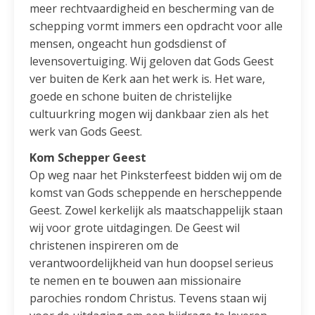
meer rechtvaardigheid en bescherming van de
schepping vormt immers een opdracht voor alle
mensen, ongeacht hun godsdienst of
levensovertuiging. Wij geloven dat Gods Geest
ver buiten de Kerk aan het werk is. Het ware,
goede en schone buiten de christelijke
cultuurkring mogen wij dankbaar zien als het
werk van Gods Geest.
Kom Schepper Geest
Op weg naar het Pinksterfeest bidden wij om de
komst van Gods scheppende en herscheppende
Geest. Zowel kerkelijk als maatschappelijk staan
wij voor grote uitdagingen. De Geest wil
christenen inspireren om de
verantwoordelijkheid van hun doopsel serieus
te nemen en te bouwen aan missionaire
parochies rondom Christus. Tevens staan wij