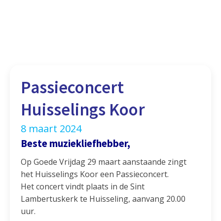
Passieconcert
Huisselings Koor
8 maart 2024
Beste muziekliefhebber,
Op Goede Vrijdag 29 maart aanstaande zingt
het Huisselings Koor een Passieconcert.
Het concert vindt plaats in de Sint
Lambertuskerk te Huisseling, aanvang 20.00
uur.