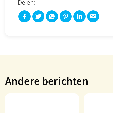
Delen:
Andere berichten