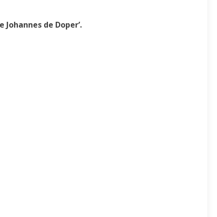
e Johannes de Doper’.