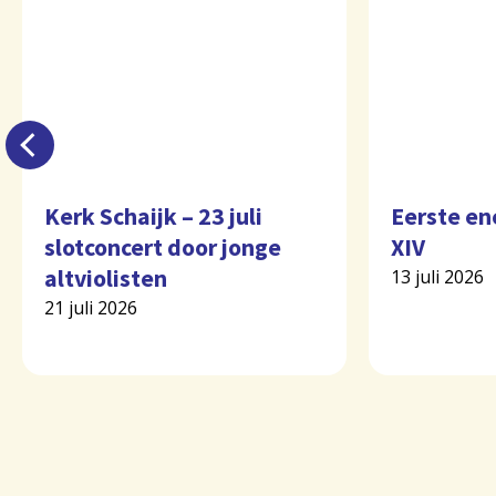
Kerk Schaijk – 23 juli
Eerste en
slotconcert door jonge
XIV
altviolisten
13 juli 2026
21 juli 2026