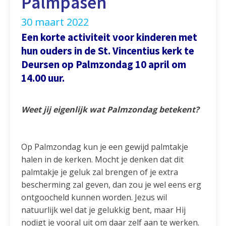
Palmpasen
30 maart 2022
Een korte activiteit voor kinderen met
hun ouders in de St. Vincentius kerk te
Deursen op Palmzondag 10 april om
14.00 uur.
Weet jij eigenlijk wat Palmzondag betekent?
Op Palmzondag kun je een gewijd palmtakje
halen in de kerken. Mocht je denken dat dit
palmtakje je geluk zal brengen of je extra
bescherming zal geven, dan zou je wel eens erg
ontgoocheld kunnen worden. Jezus wil
natuurlijk wel dat je gelukkig bent, maar Hij
nodigt je vooral uit om daar zelf aan te werken.