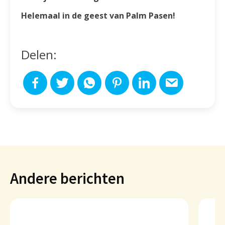
Helemaal in de geest van Palm Pasen!
Delen:
Andere berichten