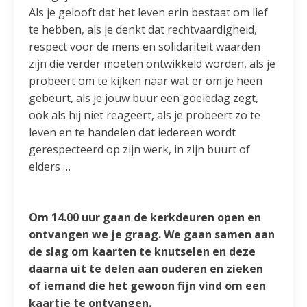
Als je gelooft dat het leven erin bestaat om lief
te hebben, als je denkt dat rechtvaardigheid,
respect voor de mens en solidariteit waarden
zijn die verder moeten ontwikkeld worden, als je
probeert om te kijken naar wat er om je heen
gebeurt, als je jouw buur een goeiedag zegt,
ook als hij niet reageert, als je probeert zo te
leven en te handelen dat iedereen wordt
gerespecteerd op zijn werk, in zijn buurt of
elders …
Om 14.00 uur gaan de kerkdeuren open en
ontvangen we je graag. We gaan samen aan
de slag om kaarten te knutselen en deze
daarna uit te delen aan ouderen en zieken
of iemand die het gewoon fijn vind om een
kaartje te ontvangen.