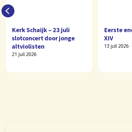
Kerk Schaijk – 23 juli
Eerste en
slotconcert door jonge
XIV
altviolisten
13 juli 2026
21 juli 2026