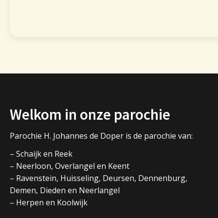
Welkom in onze parochie
Parochie H. Johannes de Doper is de parochie van:
– Schaijk en Reek
– Neerloon, Overlangel en Keent
– Ravenstein, Huisseling, Deursen, Dennenburg,
Demen, Dieden en Neerlangel
– Herpen en Koolwijk