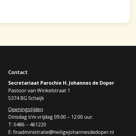
Contact
Secretariaat Parochie H. Johannes de Doper
Pastoor van Winkelstraat 1
5374 BG Schaijk
Openingstijden
Dinsdag t/m vrijdag 09.00 – 12.00 uur.
T: 0486 – 461220
E: finadministratie@heiligejohannesdedoper.nl