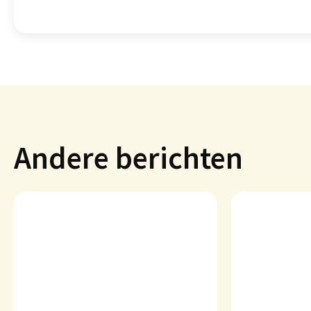
Andere berichten