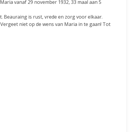
 Maria vanaf 29 november 1932, 33 maal aan 5
Beauraing is rust, vrede en zorg voor elkaar.
Vergeet niet op de wens van Maria in te gaan! Tot