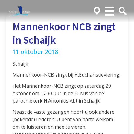
Mannenkoor NCB zingt
in Schaijk
11 oktober 2018
Schaijk
Mannenkoor-NCB zingt bij H.Eucharistieviering.
Het Mannenkoor-NCB zingt op zaterdag 20
oktober om 17.30 uur in de H. Mis van de
parochiekerk H.Antonius Abt in Schaijk.
Naast de vaste gezangen hoort u ook andere
(bekende) liederen. U bent van harte welkom
om te luisteren en mee te vieren.