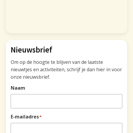
Nieuwsbrief
Om op de hoogte te blijven van de laatste
nieuwtjes en activiteiten, schrijf je dan hier in voor
onze nieuwsbrief.
Naam
E-mailadres
*