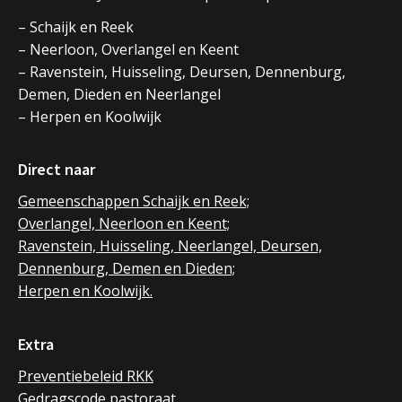
– Schaijk en Reek
– Neerloon, Overlangel en Keent
– Ravenstein, Huisseling, Deursen, Dennenburg,
Demen, Dieden en Neerlangel
– Herpen en Koolwijk
Direct naar
Gemeenschappen Schaijk en Reek;
Overlangel, Neerloon en Keent;
Ravenstein, Huisseling, Neerlangel, Deursen,
Dennenburg, Demen en Dieden;
Herpen en Koolwijk.
Extra
Preventiebeleid RKK
Gedragscode pastoraat