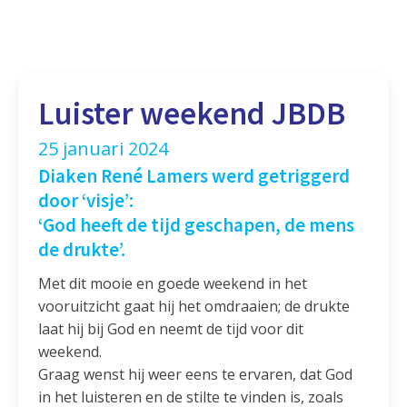
Luister weekend JBDB
25 januari 2024
Diaken René Lamers werd getriggerd
door ‘visje’:
‘God heeft de tijd geschapen, de mens
de drukte’.
Met dit mooie en goede weekend in het
vooruitzicht gaat hij het omdraaien; de drukte
laat hij bij God en neemt de tijd voor dit
weekend.
Graag wenst hij weer eens te ervaren, dat God
in het luisteren en de stilte te vinden is, zoals