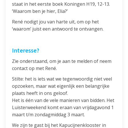
staat in het eerste boek Koningen H19, 12-13.
‘Waarom ben je hier, Elia?’
René nodigt jou van harte uit, om op het
‘waarom’ juist een antwoord te ontvangen.
Interesse?
Zie onderstaand, om je aan te melden of neem
contact op met René.
Stilte: het is iets wat we tegenwoordig niet veel
opzoeken, maar wat eigenlijk een belangrijke
plaats heeft in ons geloof.
Het is één van de vele manieren van bidden. Het
Luisterweekend komt eraan van vrijdagavond 1
maart t/m zondagmiddag 3 maart.
We zijn te gast bij het Kapucijnenklooster in