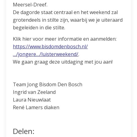
Meersel-Dreef.
De dagorde staat centraal en het weekend zal
grotendeels in stilte zijn, waarbij we je uiteraard
begeleiden in die stilte.
Klik hier voor meer informatie en aanmelden:
https://www.bisdomdenbosch.nl/
…/jongere…/luisterweekend/
.
We gaan graag deze uitdaging met jou aan!
Team Jong Bisdom Den Bosch
Ingrid van Zeeland
Laura Nieuwlaat
René Lamers diaken
Delen: