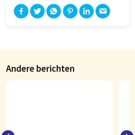
Andere berichten