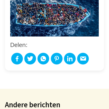
Delen:
Andere berichten