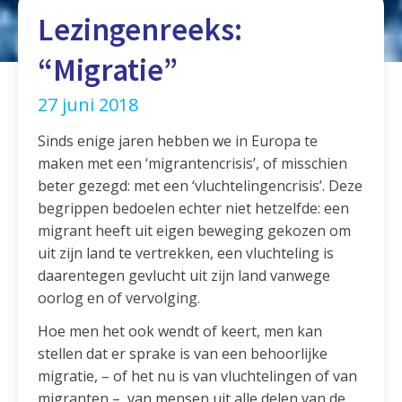
Lezingenreeks:
“Migratie”
27 juni 2018
Sinds enige jaren hebben we in Europa te
maken met een ‘migrantencrisis’, of misschien
beter gezegd: met een ‘vluchtelingencrisis’. Deze
begrippen bedoelen echter niet hetzelfde: een
migrant heeft uit eigen beweging gekozen om
uit zijn land te vertrekken, een vluchteling is
daarentegen gevlucht uit zijn land vanwege
oorlog en of vervolging.
Hoe men het ook wendt of keert, men kan
stellen dat er sprake is van een behoorlijke
migratie, – of het nu is van vluchtelingen of van
migranten –, van mensen uit alle delen van de