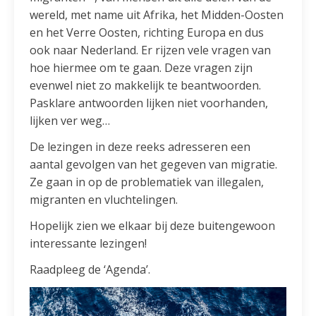
wereld, met name uit Afrika, het Midden-Oosten
en het Verre Oosten, richting Europa en dus
ook naar Nederland. Er rijzen vele vragen van
hoe hiermee om te gaan. Deze vragen zijn
evenwel niet zo makkelijk te beantwoorden.
Pasklare antwoorden lijken niet voorhanden,
lijken ver weg…
De lezingen in deze reeks adresseren een
aantal gevolgen van het gegeven van migratie.
Ze gaan in op de problematiek van illegalen,
migranten en vluchtelingen.
Hopelijk zien we elkaar bij deze buitengewoon
interessante lezingen!
Raadpleeg de ‘Agenda’.