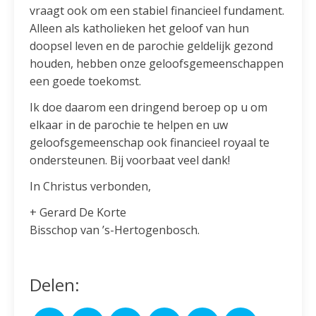
vraagt ook om een stabiel financieel fundament.
Alleen als katholieken het geloof van hun
doopsel leven en de parochie geldelijk gezond
houden, hebben onze geloofsgemeenschappen
een goede toekomst.
Ik doe daarom een dringend beroep op u om
elkaar in de parochie te helpen en uw
geloofsgemeenschap ook financieel royaal te
ondersteunen. Bij voorbaat veel dank!
In Christus verbonden,
+ Gerard De Korte
Bisschop van ’s-Hertogenbosch.
Delen: