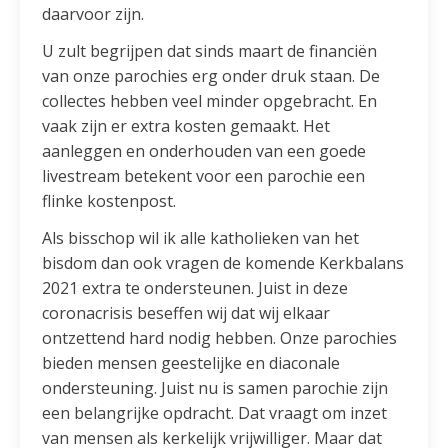
daarvoor zijn.
U zult begrijpen dat sinds maart de financiën
van onze parochies erg onder druk staan. De
collectes hebben veel minder opgebracht. En
vaak zijn er extra kosten gemaakt. Het
aanleggen en onderhouden van een goede
livestream betekent voor een parochie een
flinke kostenpost.
Als bisschop wil ik alle katholieken van het
bisdom dan ook vragen de komende Kerkbalans
2021 extra te ondersteunen. Juist in deze
coronacrisis beseffen wij dat wij elkaar
ontzettend hard nodig hebben. Onze parochies
bieden mensen geestelijke en diaconale
ondersteuning. Juist nu is samen parochie zijn
een belangrijke opdracht. Dat vraagt om inzet
van mensen als kerkelijk vrijwilliger. Maar dat