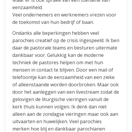
eenzaamheid.
Veel ondernemers en werknemers vrezen voor
de toekomst van hun bedrijf of baan.
Ondanks alle beperkingen hebben veel
parochies creatief op de crisis ingespeeld. Ik ben
daar de pastorale teams en besturen uitermate
dankbaar voor. Gelukkig kan de moderne
techniek de pastores helpen om met hun
mensen in contact te blijven. Door een mail of
telefoontje kan de eenzaamheid van een zieke
of alleenstaande worden doorbroken. Maar ook
door het aanleggen van een livestream zodat de
gelovigen de liturgische vieringen vanuit de
kerk thuis kunnen volgen. Ik denk dan niet
alleen aan de zondagse vieringen maar ook aan
uitvaarten en huwelijken. Veel parochies
merken hoe blij en dankbaar parochianen