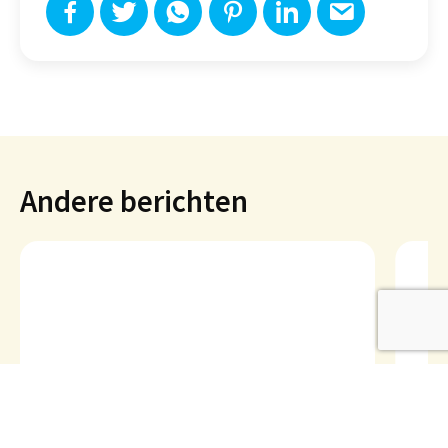
Andere berichten