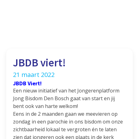
JBDB viert!
21 maart 2022
JBDB Viert!
Een nieuw initiatief van het Jongerenplatform
Jong Bisdom Den Bosch gaat van start en jij
bent ook van harte welkom!
Eens in de 2 maanden gaan we meevieren op
zondag in een parochie in ons bisdom om onze
zichtbaarheid lokaal te vergroten én te laten
zien dat jongeren ook een plaats in de kerk