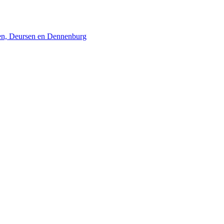
men, Deursen en Dennenburg