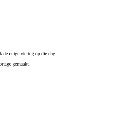
 de enige viering op die dag.
ortage gemaakt.