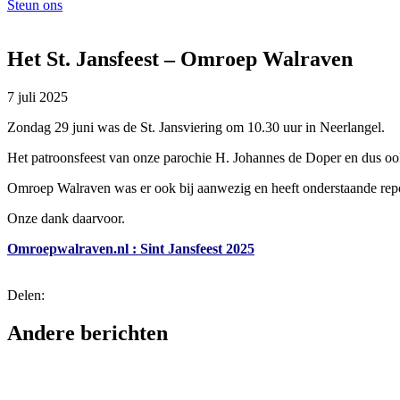
Steun ons
Het St. Jansfeest – Omroep Walraven
7 juli 2025
Zondag 29 juni was de St. Jansviering om 10.30 uur in Neerlangel.
Het patroonsfeest van onze parochie H. Johannes de Doper en dus ook
Omroep Walraven was er ook bij aanwezig en heeft onderstaande rep
Onze dank daarvoor.
Omroepwalraven.nl : Sint Jansfeest 2025
Delen:
Andere berichten