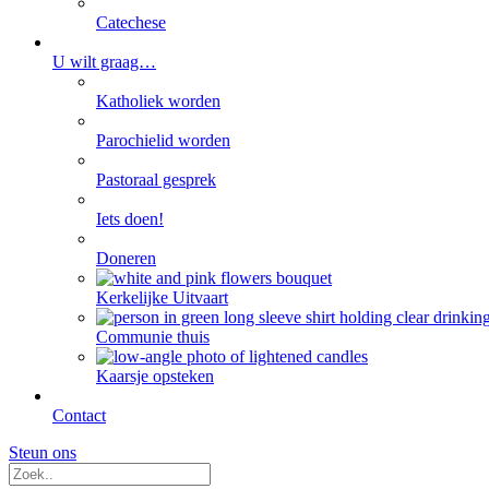
Catechese
U wilt graag…
Katholiek worden
Parochielid worden
Pastoraal gesprek
Iets doen!
Doneren
Kerkelijke Uitvaart
Communie thuis
Kaarsje opsteken
Contact
Steun ons