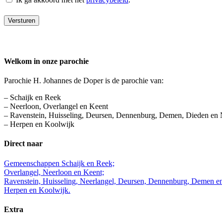
Versturen
Welkom in onze parochie
Parochie H. Johannes de Doper is de parochie van:
– Schaijk en Reek
– Neerloon, Overlangel en Keent
– Ravenstein, Huisseling, Deursen, Dennenburg, Demen, Dieden en 
– Herpen en Koolwijk
Direct naar
Gemeenschappen Schaijk en Reek;
Overlangel, Neerloon en Keent;
Ravenstein, Huisseling, Neerlangel, Deursen, Dennenburg, Demen e
Herpen en Koolwijk.
Extra