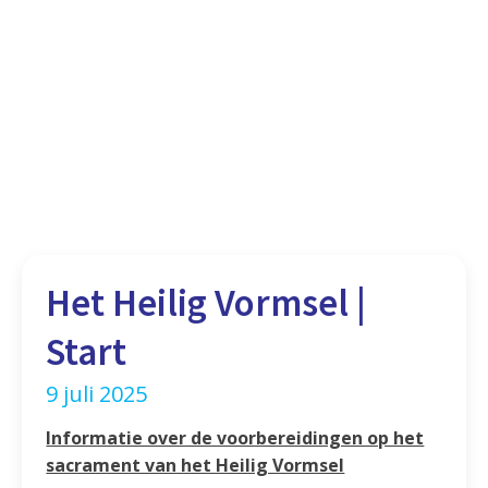
Het Heilig Vormsel |
Start
9 juli 2025
Informatie over de voorbereidingen op het
sacrament van het Heilig Vormsel