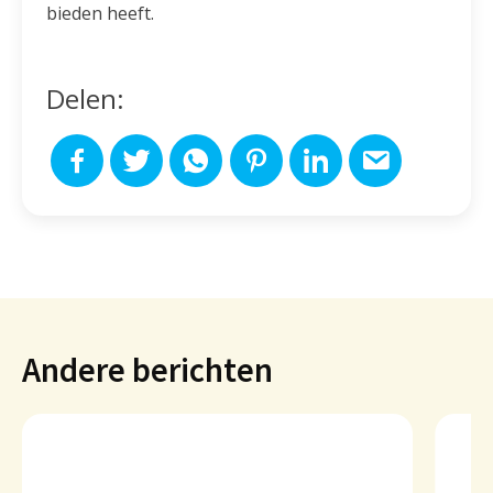
bieden heeft.
Delen:
Andere berichten