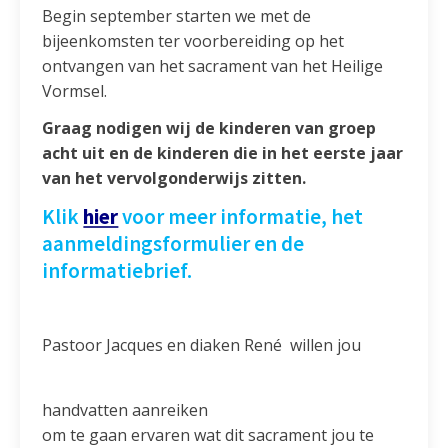
Begin september starten we met de
bijeenkomsten ter voorbereiding op het
ontvangen van het sacrament van het Heilige
Vormsel.
Graag nodigen wij de kinderen van groep
acht uit en de kinderen die in het eerste jaar
van het vervolgonderwijs zitten.
Klik
hier
voor meer informatie, het
aanmeldingsformulier en de
informatiebrief.
Pastoor Jacques
en diaken René
willen jou
handvatten aanreiken
om te gaan ervaren wat dit sacrament jou te