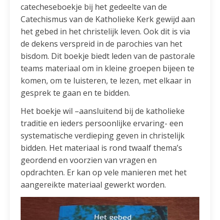
catecheseboekje bij het gedeelte van de
Catechismus van de Katholieke Kerk gewijd aan
het gebed in het christelijk leven. Ook dit is via
de dekens verspreid in de parochies van het
bisdom. Dit boekje biedt leden van de pastorale
teams materiaal om in kleine groepen bijeen te
komen, om te luisteren, te lezen, met elkaar in
gesprek te gaan en te bidden.
Het boekje wil –aansluitend bij de katholieke
traditie en ieders persoonlijke ervaring- een
systematische verdieping geven in christelijk
bidden. Het materiaal is rond twaalf thema’s
geordend en voorzien van vragen en
opdrachten. Er kan op vele manieren met het
aangereikte materiaal gewerkt worden.