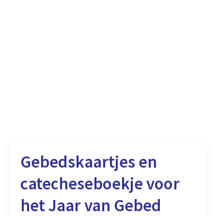
Gebedskaartjes en
catecheseboekje voor
het Jaar van Gebed