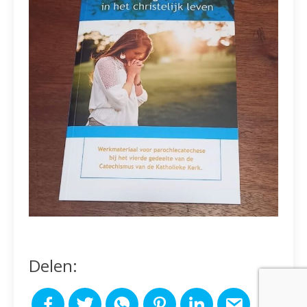
Delen: