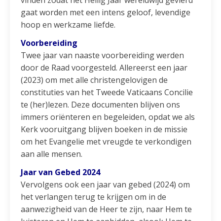
gaat worden met een intens geloof, levendige
hoop en werkzame liefde.
Voorbereiding
Twee jaar van naaste voorbereiding werden
door de Raad voorgesteld. Allereerst een jaar
(2023) om met alle christengelovigen de
constituties van het Tweede Vaticaans Concilie
te (her)lezen. Deze documenten blijven ons
immers oriënteren en begeleiden, opdat we als
Kerk vooruitgang blijven boeken in de missie
om het Evangelie met vreugde te verkondigen
aan alle mensen.
Jaar van Gebed 2024
Vervolgens ook een jaar van gebed (2024) om
het verlangen terug te krijgen om in de
aanwezigheid van de Heer te zijn, naar Hem te