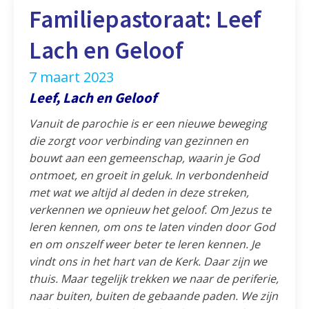
Familiepastoraat: Leef
Lach en Geloof
7 maart 2023
Leef, Lach en Geloof
Vanuit de parochie is er een nieuwe beweging
die zorgt voor verbinding van gezinnen en
bouwt aan een gemeenschap, waarin je God
ontmoet, en groeit in geluk. In verbondenheid
met wat we altijd al deden in deze streken,
verkennen we opnieuw het geloof. Om Jezus te
leren kennen, om ons te laten vinden door God
en om onszelf weer beter te leren kennen. Je
vindt ons in het hart van de Kerk. Daar zijn we
thuis. Maar tegelijk trekken we naar de periferie,
naar buiten, buiten de gebaande paden. We zijn