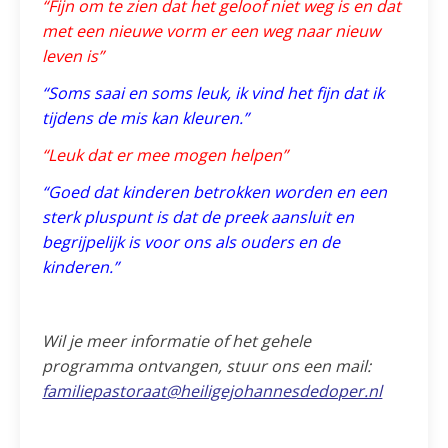
“Fijn om te zien dat het geloof niet weg is en dat
met een nieuwe vorm er een weg naar nieuw
leven is”
“Soms saai en soms leuk, ik vind het fijn dat ik
tijdens de mis kan kleuren.”
“Leuk dat er mee mogen helpen”
“Goed dat kinderen betrokken worden en een
sterk pluspunt is dat de preek aansluit en
begrijpelijk is voor ons als ouders en de
kinderen.”
Wil je meer informatie of het gehele
programma ontvangen, stuur ons een mail:
familiepastoraat@heiligejohannesdedoper.nl