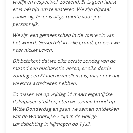
vrolijk en respectvol, zoekend. Er is geen haast,
er is wél tijd om te luisteren. We zijn digitaal
aanwezig, én er is altijd ruimte voor jou
persoonlijk.
We zijn een gemeenschap in de volste zin van
het woord. Geworteld in rijke grond, groeien we
naar nieuw Leven.
Dit betekent dat we elke eerste zondag van de
maand een eucharistie vieren, er elke derde
zondag een Kindernevendienst is, maar ook dat
we extra activiteiten hebben.
Zo maken we op vrijdag 31 maart eigentijdse
Palmpasen stokken, eten we samen brood op
Witte Donderdag en gaan we samen ontdekken
wat de Wonderlijke 7 zijn in de Heilige
Landstichting in Nijmegen op 1 juli.