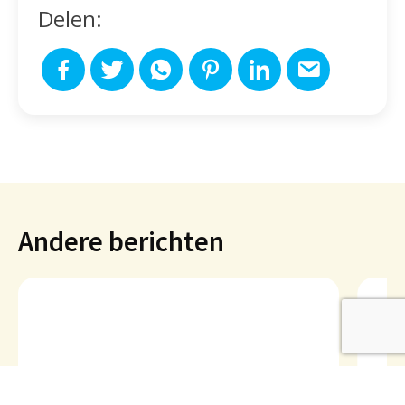
Delen:
Andere berichten