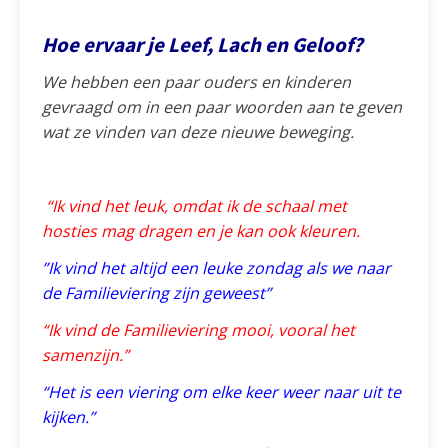
Hoe ervaar je Leef, Lach en Geloof?
We hebben een paar ouders en kinderen
gevraagd om in een paar woorden aan te geven
wat ze vinden van deze nieuwe beweging.
“Ik vind het leuk, omdat ik de schaal met
hosties mag dragen en je kan ook kleuren.
”Ik vind het altijd een leuke zondag als we naar
de Familieviering zijn geweest”
“Ik vind de Familieviering mooi, vooral het
samenzijn.”
“Het is een viering om elke keer weer naar uit te
kijken.”