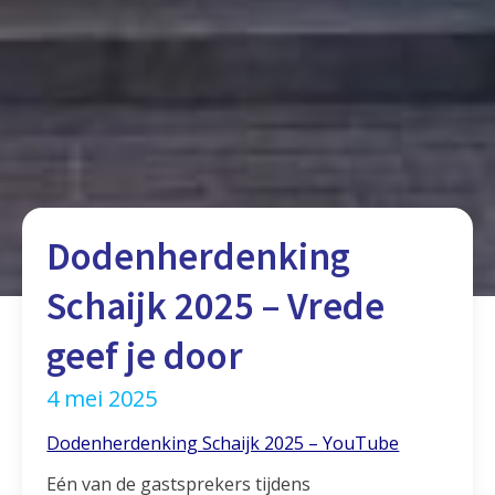
Dodenherdenking
Schaijk 2025 – Vrede
geef je door
4 mei 2025
Dodenherdenking Schaijk 2025 – YouTube
Eén van de gastsprekers tijdens