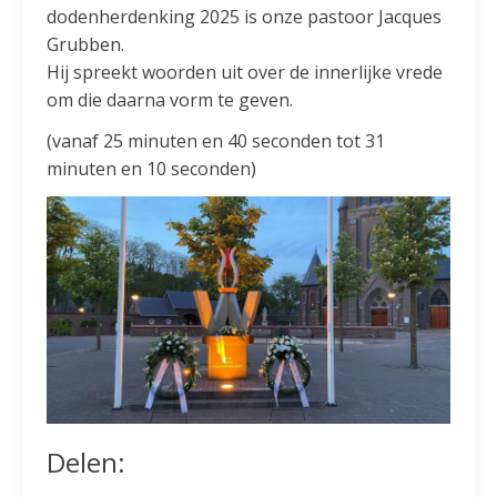
dodenherdenking 2025 is onze pastoor Jacques
Grubben.
Hij spreekt woorden uit over de innerlijke vrede
om die daarna vorm te geven.
(vanaf 25 minuten en 40 seconden tot 31
minuten en 10 seconden)
Delen: