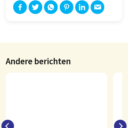
Andere berichten