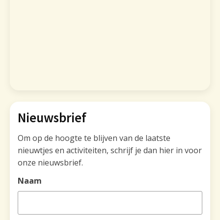
Nieuwsbrief
Om op de hoogte te blijven van de laatste
nieuwtjes en activiteiten, schrijf je dan hier in voor
onze nieuwsbrief.
Naam