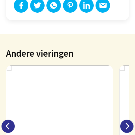
Andere vieringen