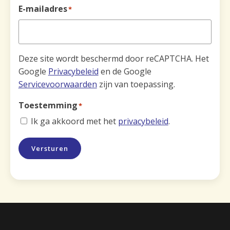
E-mailadres
*
Deze site wordt beschermd door reCAPTCHA. Het
Google
Privacybeleid
en de Google
Servicevoorwaarden
zijn van toepassing.
Toestemming
*
Ik ga akkoord met het
privacybeleid
.
Versturen