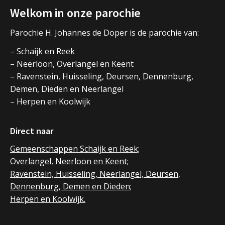
Welkom in onze parochie
Parochie H. Johannes de Doper is de parochie van:
– Schaijk en Reek
– Neerloon, Overlangel en Keent
– Ravenstein, Huisseling, Deursen, Dennenburg,
Demen, Dieden en Neerlangel
– Herpen en Koolwijk
Direct naar
Gemeenschappen Schaijk en Reek;
Overlangel, Neerloon en Keent;
Ravenstein, Huisseling, Neerlangel, Deursen,
Dennenburg, Demen en Dieden;
Herpen en Koolwijk.