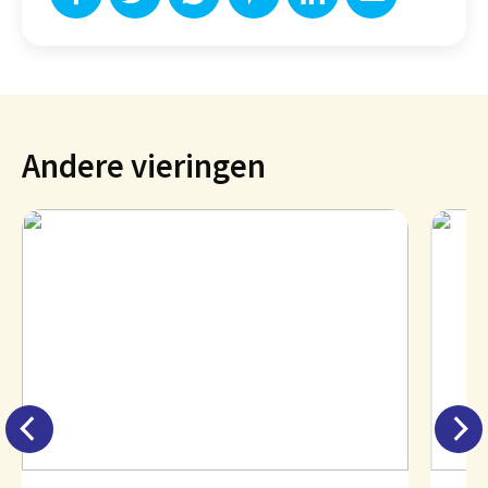
Andere vieringen