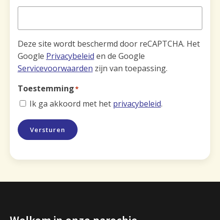
Deze site wordt beschermd door reCAPTCHA. Het
Google
Privacybeleid
en de Google
Servicevoorwaarden
zijn van toepassing.
Toestemming
*
Ik ga akkoord met het
privacybeleid
.
Versturen