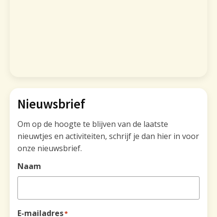
Nieuwsbrief
Om op de hoogte te blijven van de laatste
nieuwtjes en activiteiten, schrijf je dan hier in voor
onze nieuwsbrief.
Naam
E-mailadres
*