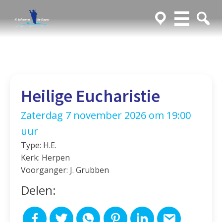
Heilige Eucharistie
Zaterdag 7 november 2026 om 19:00
uur
Type: H.E.
Kerk: Herpen
Voorganger: J. Grubben
Delen: