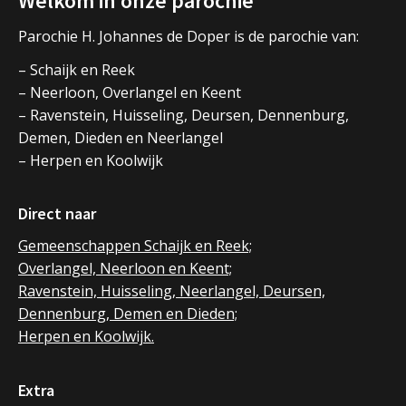
Welkom in onze parochie
Parochie H. Johannes de Doper is de parochie van:
– Schaijk en Reek
– Neerloon, Overlangel en Keent
– Ravenstein, Huisseling, Deursen, Dennenburg,
Demen, Dieden en Neerlangel
– Herpen en Koolwijk
Direct naar
Gemeenschappen Schaijk en Reek;
Overlangel, Neerloon en Keent;
Ravenstein, Huisseling, Neerlangel, Deursen,
Dennenburg, Demen en Dieden;
Herpen en Koolwijk.
Extra