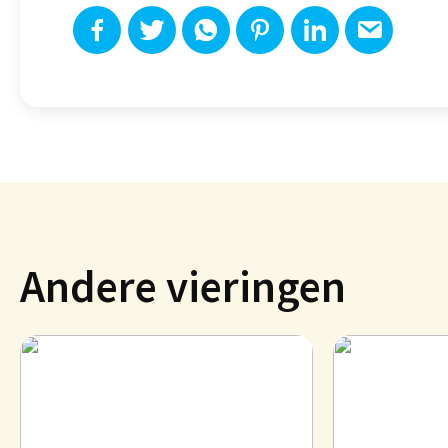
Andere vieringen