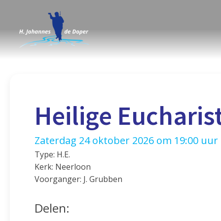
Heilige Eucharis
Zaterdag 24 oktober 2026 om 19:00 uur
Type: H.E.
Kerk: Neerloon
Voorganger: J. Grubben
Delen: