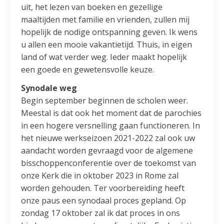
uit, het lezen van boeken en gezellige
maaltijden met familie en vrienden, zullen mij
hopelijk de nodige ontspanning geven. Ik wens
u allen een mooie vakantietijd. Thuis, in eigen
land of wat verder weg. Ieder maakt hopelijk
een goede en gewetensvolle keuze.
Synodale weg
Begin september beginnen de scholen weer.
Meestal is dat ook het moment dat de parochies
in een hogere versnelling gaan functioneren. In
het nieuwe werkseizoen 2021-2022 zal ook uw
aandacht worden gevraagd voor de algemene
bisschoppenconferentie over de toekomst van
onze Kerk die in oktober 2023 in Rome zal
worden gehouden. Ter voorbereiding heeft
onze paus een synodaal proces gepland. Op
zondag 17 oktober zal ik dat proces in ons