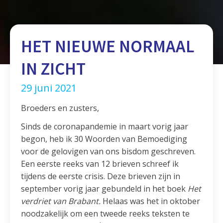
HET NIEUWE NORMAAL
IN ZICHT
29 juni 2021
Broeders en zusters,
Sinds de coronapandemie in maart vorig jaar
begon, heb ik 30 Woorden van Bemoediging
voor de gelovigen van ons bisdom geschreven.
Een eerste reeks van 12 brieven schreef ik
tijdens de eerste crisis. Deze brieven zijn in
september vorig jaar gebundeld in het boek
Het
verdriet van Brabant.
Helaas was het in oktober
noodzakelijk om een tweede reeks teksten te