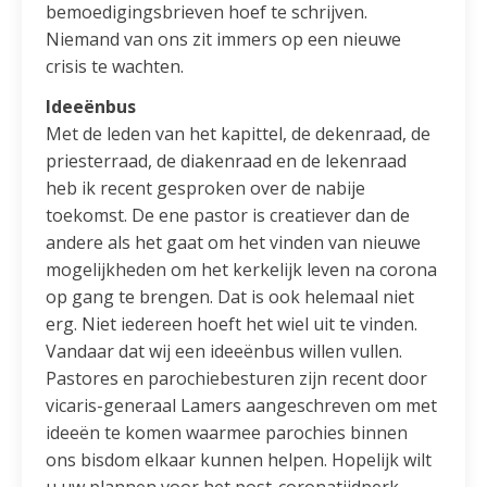
bemoedigingsbrieven hoef te schrijven.
Niemand van ons zit immers op een nieuwe
crisis te wachten.
Ideeënbus
Met de leden van het kapittel, de dekenraad, de
priesterraad, de diakenraad en de lekenraad
heb ik recent gesproken over de nabije
toekomst. De ene pastor is creatiever dan de
andere als het gaat om het vinden van nieuwe
mogelijkheden om het kerkelijk leven na corona
op gang te brengen. Dat is ook helemaal niet
erg. Niet iedereen hoeft het wiel uit te vinden.
Vandaar dat wij een ideeënbus willen vullen.
Pastores en parochiebesturen zijn recent door
vicaris-generaal Lamers aangeschreven om met
ideeën te komen waarmee parochies binnen
ons bisdom elkaar kunnen helpen. Hopelijk wilt