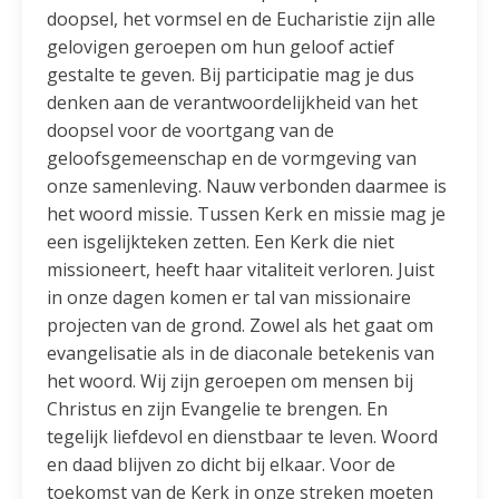
doopsel, het vormsel en de Eucharistie zijn alle
gelovigen geroepen om hun geloof actief
gestalte te geven. Bij participatie mag je dus
denken aan de verantwoordelijkheid van het
doopsel voor de voortgang van de
geloofsgemeenschap en de vormgeving van
onze samenleving. Nauw verbonden daarmee is
het woord missie. Tussen Kerk en missie mag je
een isgelijkteken zetten. Een Kerk die niet
missioneert, heeft haar vitaliteit verloren. Juist
in onze dagen komen er tal van missionaire
projecten van de grond. Zowel als het gaat om
evangelisatie als in de diaconale betekenis van
het woord. Wij zijn geroepen om mensen bij
Christus en zijn Evangelie te brengen. En
tegelijk liefdevol en dienstbaar te leven. Woord
en daad blijven zo dicht bij elkaar. Voor de
toekomst van de Kerk in onze streken moeten