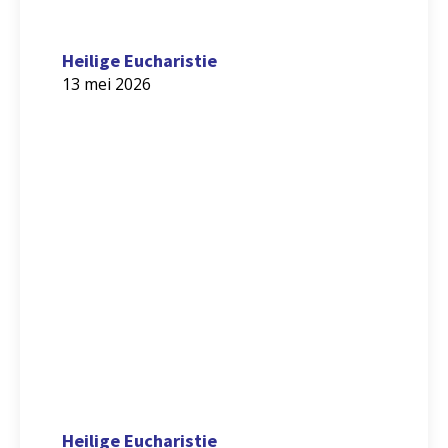
Heilige Eucharistie
13 mei 2026
Heilige Eucharistie