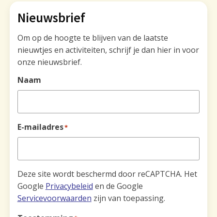
Nieuwsbrief
Om op de hoogte te blijven van de laatste
nieuwtjes en activiteiten, schrijf je dan hier in voor
onze nieuwsbrief.
Naam
E-mailadres
*
Deze site wordt beschermd door reCAPTCHA. Het
Google
Privacybeleid
en de Google
Servicevoorwaarden
zijn van toepassing.