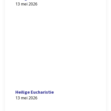
13 mei 2026
Heilige Eucharistie
13 mei 2026