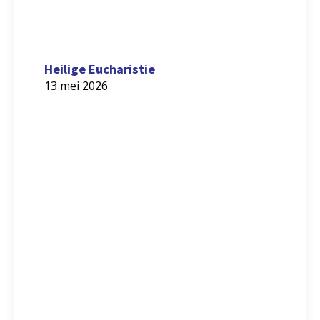
Heilige Eucharistie
13 mei 2026