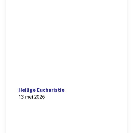
Heilige Eucharistie
13 mei 2026