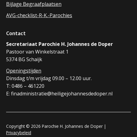
Bijlage Begraafplaatsen
AVG-checklist-R-K.-Parochies
Contact
Secretariaat Parochie H. Johannes de Doper
Pastoor van Winkelstraat 1
5374 BG Schaijk
Openingstijden
Dinsdag t/m vrijdag 09.00 – 12.00 uur.
T: 0486 – 461220
E: finadministratie@heiligejohannesdedoper.nl
Copyright © 2026 Parochie H. Johannes de Doper |
Privacybeleid