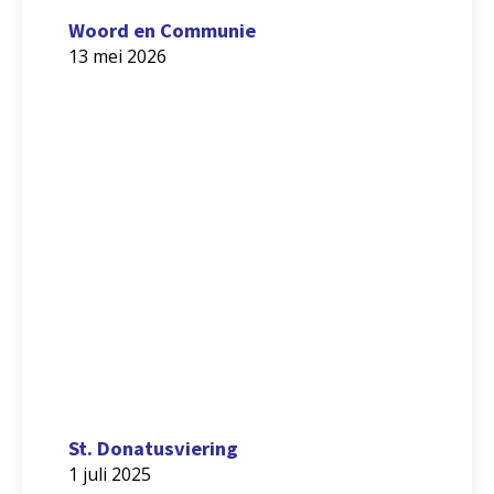
Woord en Communie
13 mei 2026
St. Donatusviering
1 juli 2025