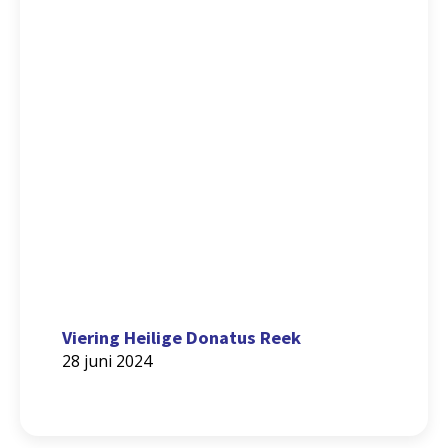
Viering Heilige Donatus Reek
28 juni 2024