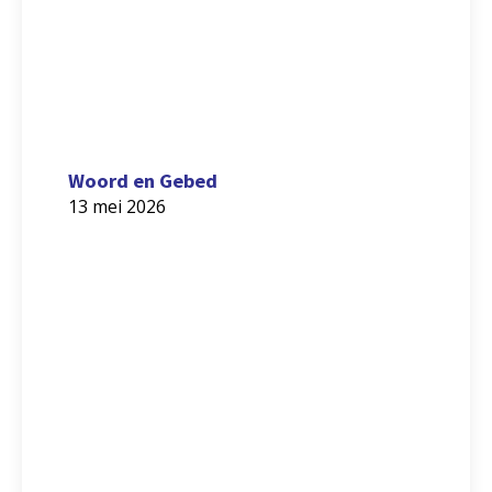
Woord en Gebed
13 mei 2026