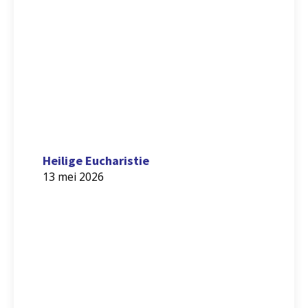
Heilige Eucharistie
13 mei 2026