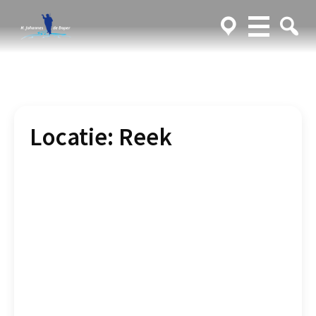
Locatie:
Reek