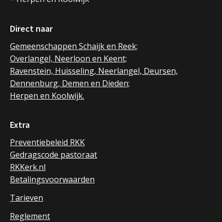
Direct naar
Gemeenschappen Schaijk en Reek;
Overlangel, Neerloon en Keent;
Ravenstein, Huisseling, Neerlangel, Deursen,
Dennenburg, Demen en Dieden;
Herpen en Koolwijk.
Extra
Preventiebeleid RKK
Gedragscode pastoraat
RKKerk.nl
Betalingsvoorwaarden
Tarieven
Reglement