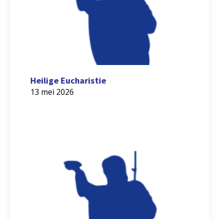
Heilige Eucharistie
13 mei 2026