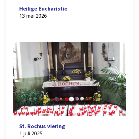
Heilige Eucharistie
13 mei 2026
St. Rochus viering
1 juli 2025