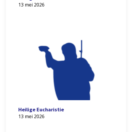
13 mei 2026
Heilige Eucharistie
13 mei 2026