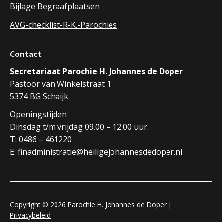
Bijlage Begraafplaatsen
AVG-checklist-R-K.-Parochies
Contact
Secretariaat Parochie H. Johannes de Doper
Pastoor van Winkelstraat 1
5374 BG Schaijk
Openingstijden
Dinsdag t/m vrijdag 09.00 – 12.00 uur.
T: 0486 – 461220
E: finadministratie@heiligejohannesdedoper.nl
Copyright © 2026 Parochie H. Johannes de Doper |
Privacybeleid