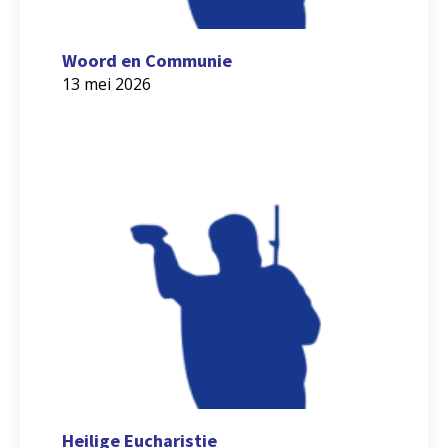
Woord en Communie
13 mei 2026
Heilige Eucharistie