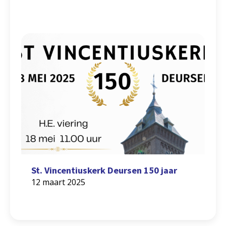
St. Vincentiuskerk Deursen 150 jaar
12 maart 2025