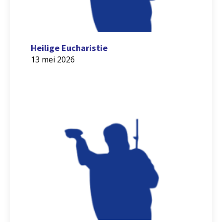
Heilige Eucharistie
13 mei 2026