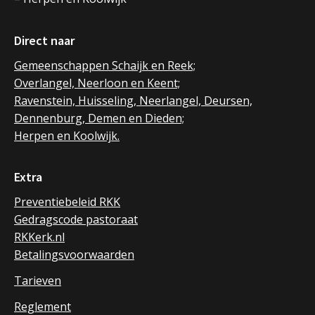
Direct naar
Gemeenschappen Schaijk en Reek;
Overlangel, Neerloon en Keent;
Ravenstein, Huisseling, Neerlangel, Deursen,
Dennenburg, Demen en Dieden;
Herpen en Koolwijk.
Extra
Preventiebeleid RKK
Gedragscode pastoraat
RKKerk.nl
Betalingsvoorwaarden
Tarieven
Reglement