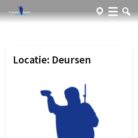
Locatie:
Deursen