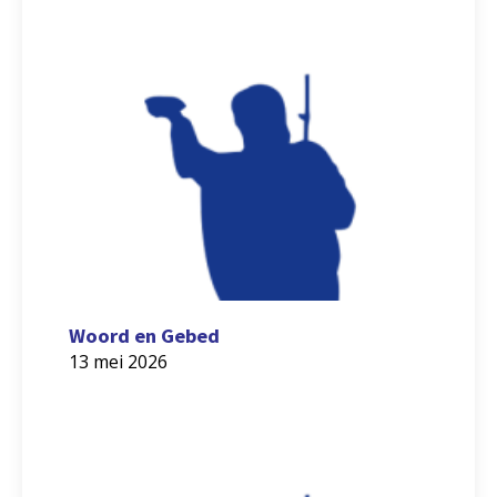
Woord en Gebed
13 mei 2026