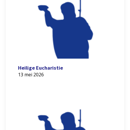
Heilige Eucharistie
13 mei 2026