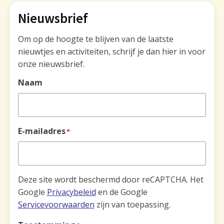
Nieuwsbrief
Om op de hoogte te blijven van de laatste
nieuwtjes en activiteiten, schrijf je dan hier in voor
onze nieuwsbrief.
Naam
E-mailadres
*
Deze site wordt beschermd door reCAPTCHA. Het
Google
Privacybeleid
en de Google
Servicevoorwaarden
zijn van toepassing.