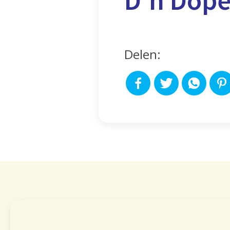
Delen: