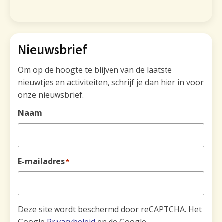
Nieuwsbrief
Om op de hoogte te blijven van de laatste
nieuwtjes en activiteiten, schrijf je dan hier in voor
onze nieuwsbrief.
Naam
E-mailadres
*
Deze site wordt beschermd door reCAPTCHA. Het
Google
Privacybeleid
en de Google