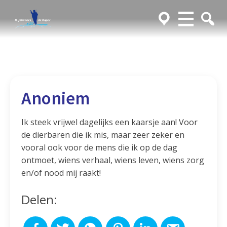
Anoniem
Ik steek vrijwel dagelijks een kaarsje aan! Voor
de dierbaren die ik mis, maar zeer zeker en
vooral ook voor de mens die ik op de dag
ontmoet, wiens verhaal, wiens leven, wiens zorg
en/of nood mij raakt!
Delen: