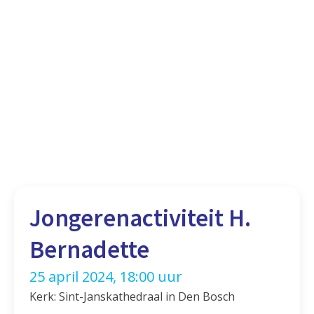
Jongerenactiviteit H.
Bernadette
25 april 2024, 18:00 uur
Kerk: Sint-Janskathedraal in Den Bosch