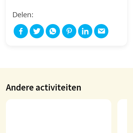
Delen:
Andere activiteiten