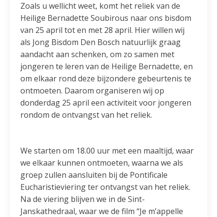
Zoals u wellicht weet, komt het reliek van de
Heilige Bernadette Soubirous naar ons bisdom
van 25 april tot en met 28 april. Hier willen wij
als Jong Bisdom Den Bosch natuurlijk graag
aandacht aan schenken, om zo samen met
jongeren te leren van de Heilige Bernadette, en
om elkaar rond deze bijzondere gebeurtenis te
ontmoeten. Daarom organiseren wij op
donderdag 25 april een activiteit voor jongeren
rondom de ontvangst van het reliek.
We starten om 18.00 uur met een maaltijd, waar
we elkaar kunnen ontmoeten, waarna we als
groep zullen aansluiten bij de Pontificale
Eucharistieviering ter ontvangst van het reliek.
Na de viering blijven we in de Sint-
Janskathedraal, waar we de film “Je m’appelle