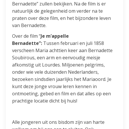
Bernadette” zullen bekijken. Na de film is er
natuurlijk de gelegenheid om verder na te
praten over deze film, en het bijzondere leven
van Bernadette.
Over de film “
Je m’appelle
Bernadette”:
Tussen februari en juli 1858
verscheen Maria achttien keer aan Bernadette
Soubirous, een arm en eenvoudig meisje
afkomstig uit Lourdes. Miljoenen pelgrims,
onder wie vele duizenden Nederlanders,
bezoeken sindsdien jaarlijks het Mariaoord. Je
kunt deze jonge vrouw leren kennen in
ontmoeting, gebed en film en dat alles op een
prachtige locatie dicht bij huis!
Alle jongeren uit ons bisdom zijn van harte