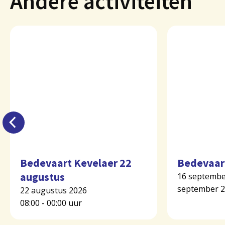
Andere activiteiten
Bedevaart Kevelaer 22
Bedevaar
augustus
16 septembe
september 
22 augustus 2026
08:00 - 00:00 uur