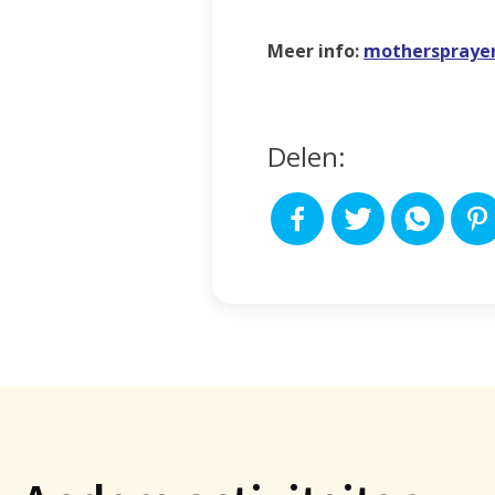
Meer info:
motherspraye
Delen: